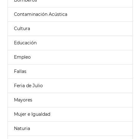
Bomberos
Contaminación Acústica
Cultura
Educación
Empleo
Fallas
Feria de Julio
Mayores
Mujer e Igualdad
Naturia