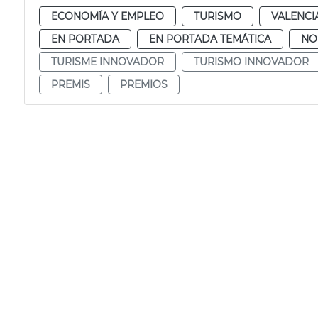
ECONOMÍA Y EMPLEO
TURISMO
VALENCI
EN PORTADA
EN PORTADA TEMÁTICA
NO
TURISME INNOVADOR
TURISMO INNOVADOR
PREMIS
PREMIOS