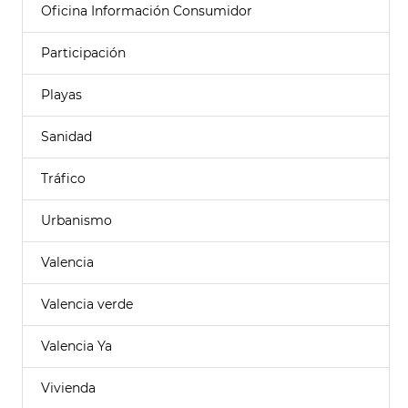
Oficina Información Consumidor
Participación
Playas
Sanidad
Tráfico
Urbanismo
Valencia
Valencia verde
Valencia Ya
Vivienda