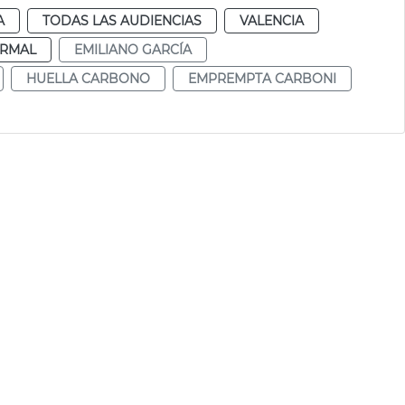
A
TODAS LAS AUDIENCIAS
VALENCIA
RMAL
EMILIANO GARCÍA
HUELLA CARBONO
EMPREMPTA CARBONI