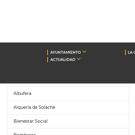
AYUNTAMIENTO
LA 
ACTUALIDAD
Albufera
Alquería de Solache
Bienestar Social