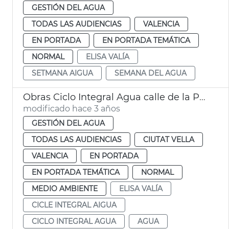
GESTIÓN DEL AGUA
TODAS LAS AUDIENCIAS
VALENCIA
EN PORTADA
EN PORTADA TEMÁTICA
NORMAL
ELISA VALÍA
SETMANA AIGUA
SEMANA DEL AGUA
Obras Ciclo Integral Agua calle de la Paz
modificado hace 3 años
GESTIÓN DEL AGUA
TODAS LAS AUDIENCIAS
CIUTAT VELLA
VALENCIA
EN PORTADA
EN PORTADA TEMÁTICA
NORMAL
MEDIO AMBIENTE
ELISA VALÍA
CICLE INTEGRAL AIGUA
CICLO INTEGRAL AGUA
AGUA