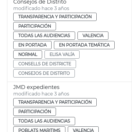
Consejos de Distrito
modificado hace 3 años
TRANSPARENCIA Y PARTICIPACIÓN
PARTICIPACIÓN
TODAS LAS AUDIENCIAS
VALENCIA
EN PORTADA
EN PORTADA TEMÁTICA
NORMAL
ELISA VALÍA
CONSELLS DE DISTRICTE
CONSEJOS DE DISTRITO
JMD expedientes
modificado hace 3 años
TRANSPARENCIA Y PARTICIPACIÓN
PARTICIPACIÓN
TODAS LAS AUDIENCIAS
POBLATS MARITIMS
VALENCIA