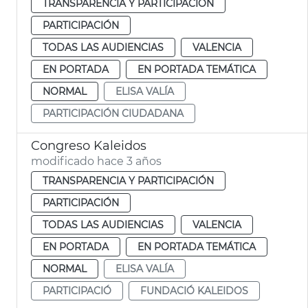
TRANSPARENCIA Y PARTICIPACIÓN
PARTICIPACIÓN
TODAS LAS AUDIENCIAS
VALENCIA
EN PORTADA
EN PORTADA TEMÁTICA
NORMAL
ELISA VALÍA
PARTICIPACIÓN CIUDADANA
Congreso Kaleidos
modificado hace 3 años
TRANSPARENCIA Y PARTICIPACIÓN
PARTICIPACIÓN
TODAS LAS AUDIENCIAS
VALENCIA
EN PORTADA
EN PORTADA TEMÁTICA
NORMAL
ELISA VALÍA
PARTICIPACIÓ
FUNDACIÓ KALEIDOS