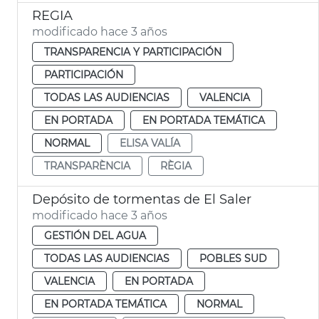
REGIA
modificado hace 3 años
TRANSPARENCIA Y PARTICIPACIÓN
PARTICIPACIÓN
TODAS LAS AUDIENCIAS
VALENCIA
EN PORTADA
EN PORTADA TEMÁTICA
NORMAL
ELISA VALÍA
TRANSPARÈNCIA
RÈGIA
Depósito de tormentas de El Saler
modificado hace 3 años
GESTIÓN DEL AGUA
TODAS LAS AUDIENCIAS
POBLES SUD
VALENCIA
EN PORTADA
EN PORTADA TEMÁTICA
NORMAL