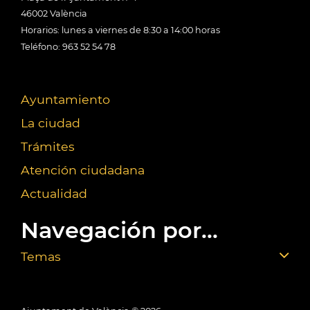
46002 València
Horarios: lunes a viernes de 8:30 a 14:00 horas
Teléfono: 963 52 54 78
Ayuntamiento
La ciudad
Trámites
Atención ciudadana
Actualidad
Navegación por...
Temas