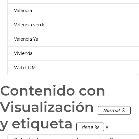
Valencia
Valencia verde
Valencia Ya
Vivienda
Web FDM
Contenido con
Visualización
Normal
y etiqueta
.
dana