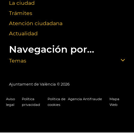
La ciudad
Trámites
Atención ciudadana
Actualidad
Navegación por...
Temas
Ajuntament de València ©
2026
Aviso
Política
Política de
Agencia Antifraude
Mapa
legal
privacidad
cookies
Web