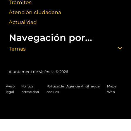
Trámites
Atención ciudadana
Actualidad
Navegación por...
Temas
Ajuntament de València ©
2026
Aviso
Política
Política de
Agencia Antifraude
Mapa
legal
privacidad
cookies
Web