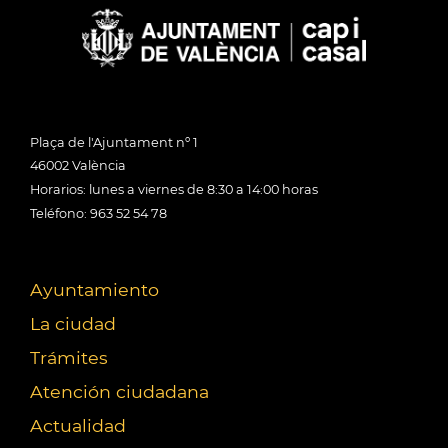
Plaça de l'Ajuntament nº 1
46002 València
Horarios: lunes a viernes de 8:30 a 14:00 horas
Teléfono: 963 52 54 78
Ayuntamiento
La ciudad
Trámites
Atención ciudadana
Actualidad