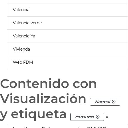
Valencia
Valencia verde
Valencia Ya
Vivienda
Web FDM
Contenido con
Visualización
Normal
y etiqueta
.
consurso