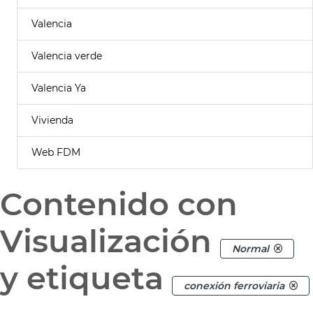
Valencia
Valencia verde
Valencia Ya
Vivienda
Web FDM
Contenido con
Visualización
Normal
y etiqueta
conexión ferroviaria