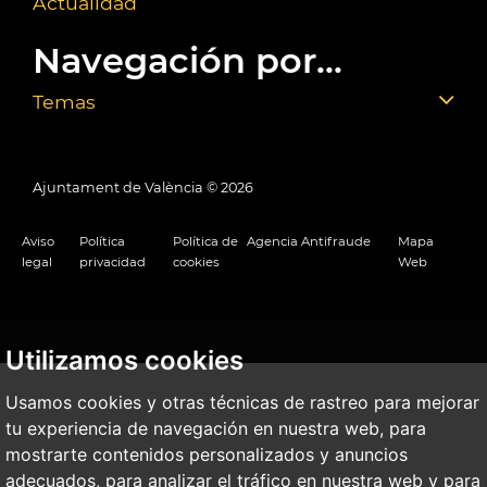
Actualidad
Navegación por...
Temas
Ajuntament de València ©
2026
Aviso
Política
Política de
Agencia Antifraude
Mapa
legal
privacidad
cookies
Web
Utilizamos cookies
Usamos cookies y otras técnicas de rastreo para mejorar
tu experiencia de navegación en nuestra web, para
mostrarte contenidos personalizados y anuncios
adecuados, para analizar el tráfico en nuestra web y para