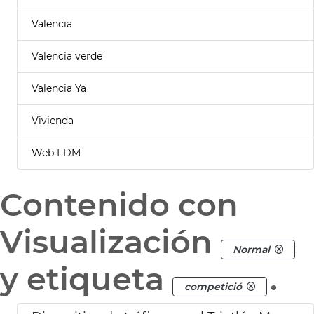
Valencia
Valencia verde
Valencia Ya
Vivienda
Web FDM
Contenido con
Visualización
Normal
y etiqueta
.
competició