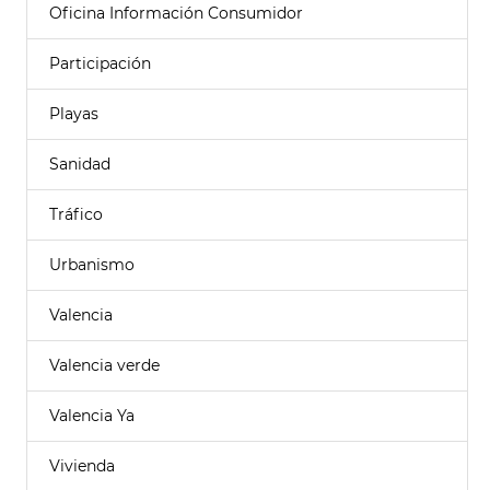
Oficina Información Consumidor
Participación
Playas
Sanidad
Tráfico
Urbanismo
Valencia
Valencia verde
Valencia Ya
Vivienda