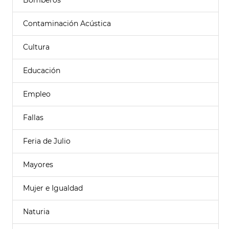
Bomberos
Contaminación Acústica
Cultura
Educación
Empleo
Fallas
Feria de Julio
Mayores
Mujer e Igualdad
Naturia