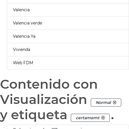
Valencia
Valencia verde
Valencia Ya
Vivienda
Web FDM
Contenido con
Visualización
Normal
y etiqueta
.
certamemt