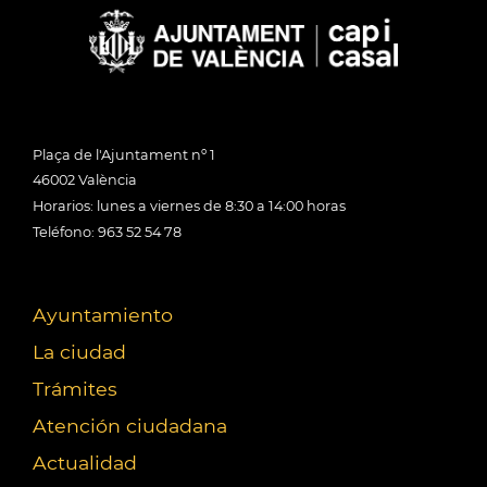
Plaça de l'Ajuntament nº 1
46002 València
Horarios: lunes a viernes de 8:30 a 14:00 horas
Teléfono: 963 52 54 78
Ayuntamiento
La ciudad
Trámites
Atención ciudadana
Actualidad