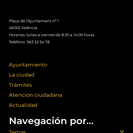
Plaça de l'Ajuntament nº 1
46002 València
Horarios: lunes a viernes de 8:30 a 14:00 horas
Teléfono: 963 52 54 78
Ayuntamiento
La ciudad
Trámites
Atención ciudadana
Actualidad
Navegación por...
Temas