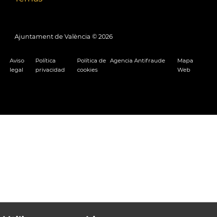
Ajuntament de València ©
2026
Aviso
Política
Política de
Agencia Antifraude
Mapa
legal
privacidad
cookies
Web