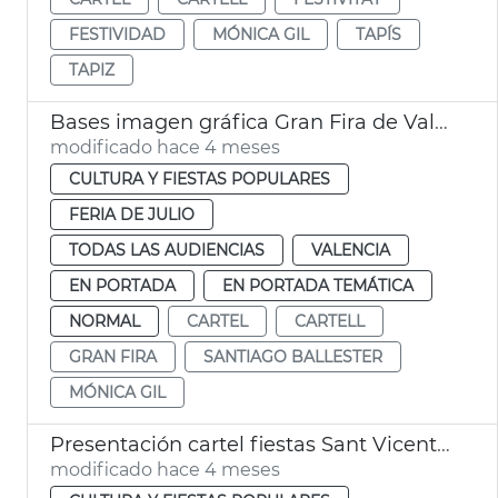
FESTIVIDAD
MÓNICA GIL
TAPÍS
TAPIZ
Bases imagen gráfica Gran Fira de València
modificado hace 4 meses
CULTURA Y FIESTAS POPULARES
FERIA DE JULIO
TODAS LAS AUDIENCIAS
VALENCIA
EN PORTADA
EN PORTADA TEMÁTICA
NORMAL
CARTEL
CARTELL
GRAN FIRA
SANTIAGO BALLESTER
MÓNICA GIL
Presentación cartel fiestas Sant Vicent Ferrer València
modificado hace 4 meses