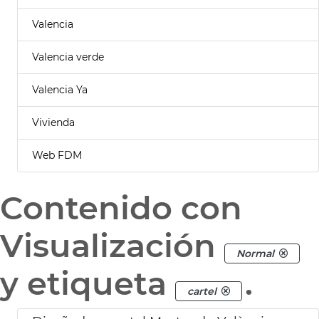
Valencia
Valencia verde
Valencia Ya
Vivienda
Web FDM
Contenido con
Visualización
Normal
y etiqueta
.
cartel