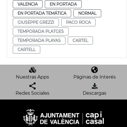
VALENCIA
EN PORTADA
EN PORTADA TEMÁTICA
NORMAL
GIUSEPPE GREZZI
PACO ROCA
TEMPORADA PLATGES
TEMPORADA PLAYAS
CARTEL
CARTELL
Nuestras Apps
Páginas de Interés
Redes Sociales
Descargas