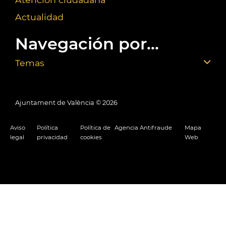
Actualidad
Navegación por...
Temas
Ajuntament de València ©
2026
Aviso
Política
Política de
Agencia Antifraude
Mapa
legal
privacidad
cookies
Web