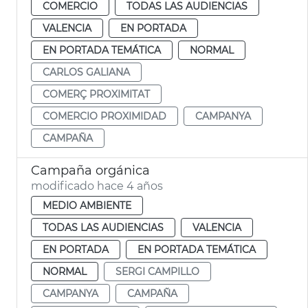
COMERCIO
TODAS LAS AUDIENCIAS
VALENCIA
EN PORTADA
EN PORTADA TEMÁTICA
NORMAL
CARLOS GALIANA
COMERÇ PROXIMITAT
COMERCIO PROXIMIDAD
CAMPANYA
CAMPAÑA
Campaña orgánica
modificado hace 4 años
MEDIO AMBIENTE
TODAS LAS AUDIENCIAS
VALENCIA
EN PORTADA
EN PORTADA TEMÁTICA
NORMAL
SERGI CAMPILLO
CAMPANYA
CAMPAÑA