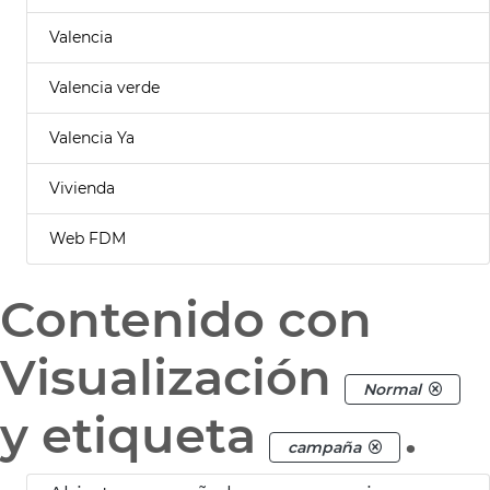
Valencia
Valencia verde
Valencia Ya
Vivienda
Web FDM
Contenido con
Visualización
Normal
y etiqueta
.
campaña