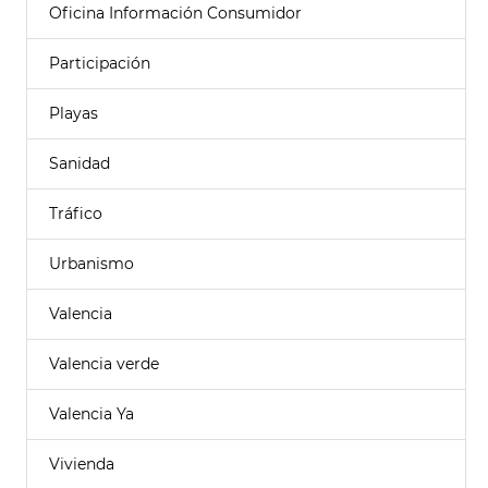
Oficina Información Consumidor
Participación
Playas
Sanidad
Tráfico
Urbanismo
Valencia
Valencia verde
Valencia Ya
Vivienda