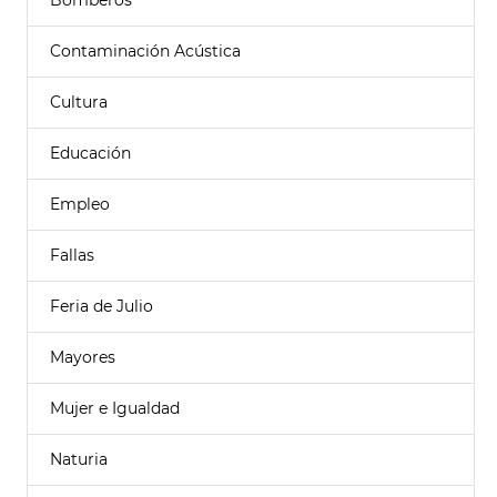
Bomberos
Contaminación Acústica
Cultura
Educación
Empleo
Fallas
Feria de Julio
Mayores
Mujer e Igualdad
Naturia