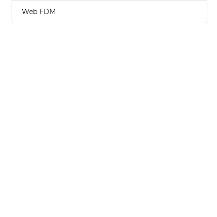
Web FDM