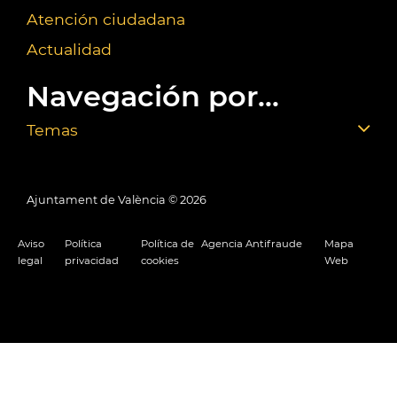
Atención ciudadana
Actualidad
Navegación por...
Temas
Ajuntament de València ©
2026
Aviso
Política
Política de
Agencia Antifraude
Mapa
legal
privacidad
cookies
Web