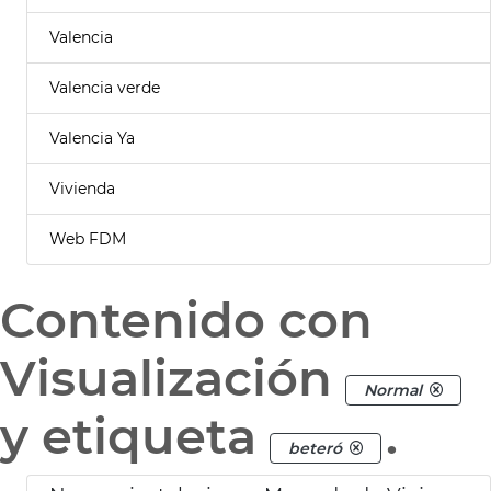
Valencia
Valencia verde
Valencia Ya
Vivienda
Web FDM
Contenido con
Visualización
Normal
y etiqueta
.
beteró