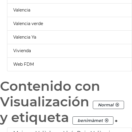
Valencia
Valencia verde
Valencia Ya
Vivienda
Web FDM
Contenido con
Visualización
Normal
y etiqueta
.
benimàmet