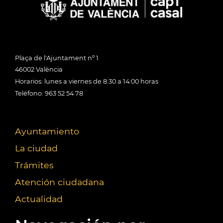
Plaça de l'Ajuntament nº 1
46002 València
Horarios: lunes a viernes de 8:30 a 14:00 horas
Teléfono: 963 52 54 78
Ayuntamiento
La ciudad
Trámites
Atención ciudadana
Actualidad