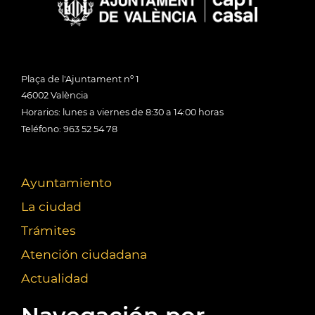
Plaça de l'Ajuntament nº 1
46002 València
Horarios: lunes a viernes de 8:30 a 14:00 horas
Teléfono: 963 52 54 78
Ayuntamiento
La ciudad
Trámites
Atención ciudadana
Actualidad