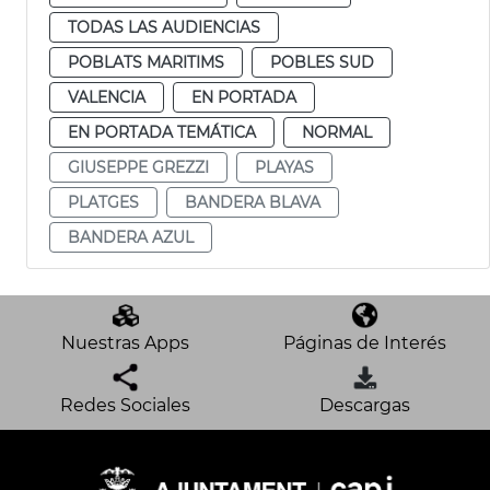
TODAS LAS AUDIENCIAS
POBLATS MARITIMS
POBLES SUD
VALENCIA
EN PORTADA
EN PORTADA TEMÁTICA
NORMAL
GIUSEPPE GREZZI
PLAYAS
PLATGES
BANDERA BLAVA
BANDERA AZUL
Nuestras Apps
Páginas de Interés
Redes Sociales
Descargas