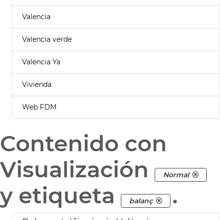
Valencia
Valencia verde
Valencia Ya
Vivienda
Web FDM
Contenido con
Visualización
Normal
y etiqueta
.
balanç