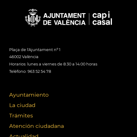
Plaça de l'Ajuntament nº 1
46002 València
Horarios: lunes a viernes de 8:30 a 14:00 horas
Teléfono: 963 52 54 78
Ayuntamiento
La ciudad
Trámites
Atención ciudadana
Actualidad