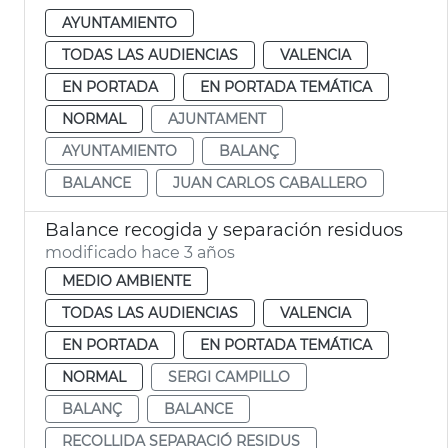
AYUNTAMIENTO
TODAS LAS AUDIENCIAS
VALENCIA
EN PORTADA
EN PORTADA TEMÁTICA
NORMAL
AJUNTAMENT
AYUNTAMIENTO
BALANÇ
BALANCE
JUAN CARLOS CABALLERO
Balance recogida y separación residuos
modificado hace 3 años
MEDIO AMBIENTE
TODAS LAS AUDIENCIAS
VALENCIA
EN PORTADA
EN PORTADA TEMÁTICA
NORMAL
SERGI CAMPILLO
BALANÇ
BALANCE
RECOLLIDA SEPARACIÓ RESIDUS