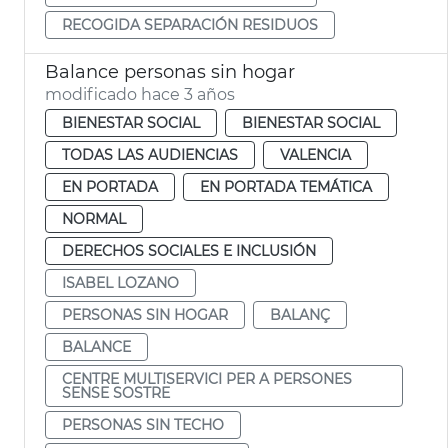
RECOGIDA SEPARACIÓN RESIDUOS
Balance personas sin hogar
modificado hace 3 años
BIENESTAR SOCIAL
BIENESTAR SOCIAL
TODAS LAS AUDIENCIAS
VALENCIA
EN PORTADA
EN PORTADA TEMÁTICA
NORMAL
DERECHOS SOCIALES E INCLUSIÓN
ISABEL LOZANO
PERSONAS SIN HOGAR
BALANÇ
BALANCE
CENTRE MULTISERVICI PER A PERSONES
SENSE SOSTRE
PERSONAS SIN TECHO