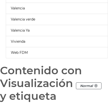
Valencia
Valencia verde
Valencia Ya
Vivienda
Web FDM
Contenido con
Visualización
Normal
y etiqueta