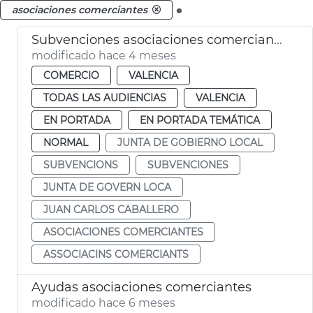
.
asociaciones comerciantes
Subvenciones asociaciones comerciantes València
modificado hace 4 meses
COMERCIO
VALENCIA
TODAS LAS AUDIENCIAS
VALENCIA
EN PORTADA
EN PORTADA TEMÁTICA
NORMAL
JUNTA DE GOBIERNO LOCAL
SUBVENCIONS
SUBVENCIONES
JUNTA DE GOVERN LOCA
JUAN CARLOS CABALLERO
ASOCIACIONES COMERCIANTES
ASSOCIACINS COMERCIANTS
Ayudas asociaciones comerciantes
modificado hace 6 meses