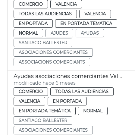
COMERCIO
VALENCIA
TODAS LAS AUDIENCIAS
VALENCIA
EN PORTADA
EN PORTADA TEMÁTICA
NORMAL
AJUDES
AYUDAS
SANTIAGO BALLESTER
ASOCIACIONES COMERCIANTES
ASSOCIACIONS COMERCIANTS
Ayudas asociaciones comerciantes València
modificado hace 6 meses
COMERCIO
TODAS LAS AUDIENCIAS
VALENCIA
EN PORTADA
EN PORTADA TEMÁTICA
NORMAL
SANTIAGO BALLESTER
ASOCIACIONES COMERCIANTES