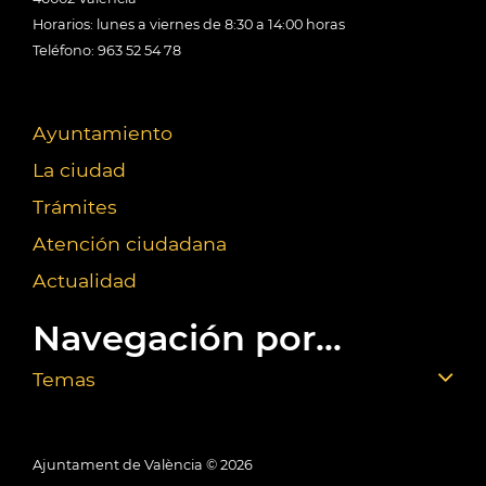
Horarios: lunes a viernes de 8:30 a 14:00 horas
Teléfono: 963 52 54 78
Ayuntamiento
La ciudad
Trámites
Atención ciudadana
Actualidad
Navegación por...
Temas
Ajuntament de València ©
2026