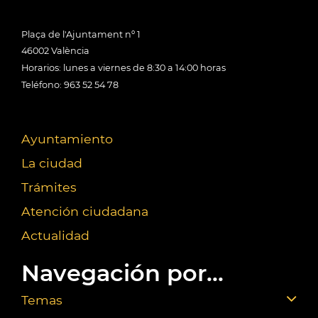
Plaça de l'Ajuntament nº 1
46002 València
Horarios: lunes a viernes de 8:30 a 14:00 horas
Teléfono: 963 52 54 78
Ayuntamiento
La ciudad
Trámites
Atención ciudadana
Actualidad
Navegación por...
Temas