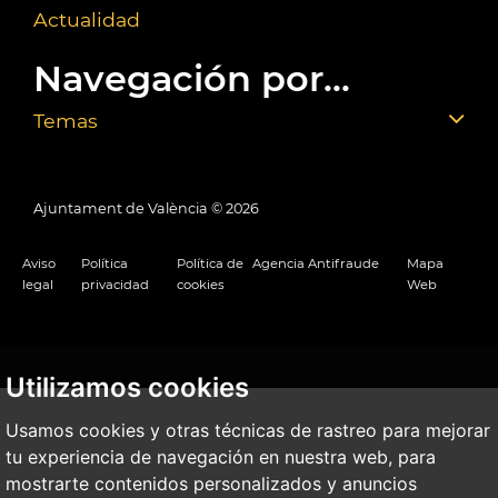
Actualidad
Navegación por...
Temas
Ajuntament de València ©
2026
Aviso
Política
Política de
Agencia Antifraude
Mapa
legal
privacidad
cookies
Web
Utilizamos cookies
Usamos cookies y otras técnicas de rastreo para mejorar
tu experiencia de navegación en nuestra web, para
mostrarte contenidos personalizados y anuncios