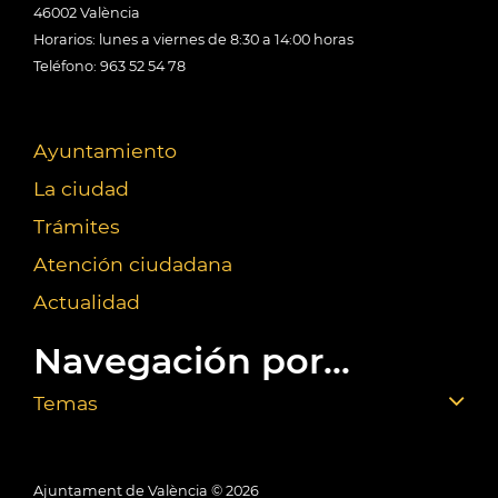
46002 València
Horarios: lunes a viernes de 8:30 a 14:00 horas
Teléfono: 963 52 54 78
Ayuntamiento
La ciudad
Trámites
Atención ciudadana
Actualidad
Navegación por...
Temas
Ajuntament de València ©
2026