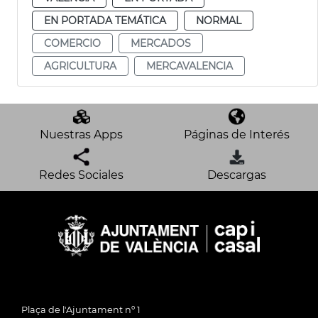
EN PORTADA TEMÁTICA
NORMAL
COMERCIO
MERCADOS
AGRICULTURA
MERCAVALENCIA
Nuestras Apps
Páginas de Interés
Redes Sociales
Descargas
Plaça de l'Ajuntament nº 1