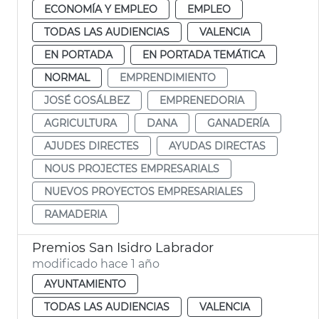
ECONOMÍA Y EMPLEO
EMPLEO
TODAS LAS AUDIENCIAS
VALENCIA
EN PORTADA
EN PORTADA TEMÁTICA
NORMAL
EMPRENDIMIENTO
JOSÉ GOSÁLBEZ
EMPRENEDORIA
AGRICULTURA
DANA
GANADERÍA
AJUDES DIRECTES
AYUDAS DIRECTAS
NOUS PROJECTES EMPRESARIALS
NUEVOS PROYECTOS EMPRESARIALES
RAMADERIA
Premios San Isidro Labrador
modificado hace 1 año
AYUNTAMIENTO
TODAS LAS AUDIENCIAS
VALENCIA