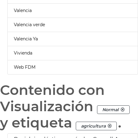
Valencia
Valencia verde
Valencia Ya
Vivienda
Web FDM
Contenido con
Visualización
Normal
y etiqueta
.
agricultura