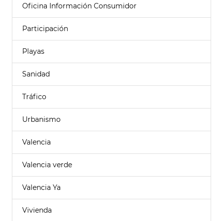
Oficina Información Consumidor
Participación
Playas
Sanidad
Tráfico
Urbanismo
Valencia
Valencia verde
Valencia Ya
Vivienda