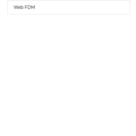
Web FDM