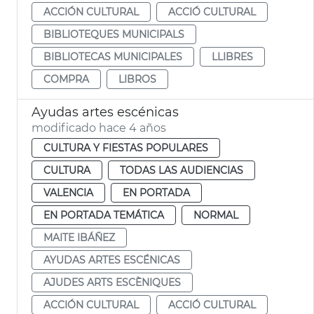
ACCIÓN CULTURAL
ACCIÓ CULTURAL
BIBLIOTEQUES MUNICIPALS
BIBLIOTECAS MUNICIPALES
LLIBRES
COMPRA
LIBROS
Ayudas artes escénicas
modificado hace 4 años
CULTURA Y FIESTAS POPULARES
CULTURA
TODAS LAS AUDIENCIAS
VALENCIA
EN PORTADA
EN PORTADA TEMÁTICA
NORMAL
MAITE IBÁÑEZ
AYUDAS ARTES ESCÉNICAS
AJUDES ARTS ESCÈNIQUES
ACCIÓN CULTURAL
ACCIÓ CULTURAL