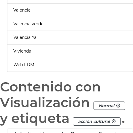
Valencia
Valencia verde
Valencia Ya
Vivienda
Web FDM
Contenido con
Visualización
Normal
y etiqueta
.
acción cultural