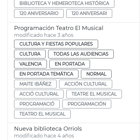
BIBLIOTECA Y HEMEROTECA HISTÓRICA
120 ANIVERSARIO
120 ANIVERSARI
Programación Teatro El Musical
modificado hace 3 años
CULTURA Y FIESTAS POPULARES
CULTURA
TODAS LAS AUDIENCIAS
VALENCIA
EN PORTADA
EN PORTADA TEMÁTICA
NORMAL
MAITE IBÁÑEZ
ACCIÓN CULTURAL
ACCIÓ CULTURAL
TEATRE EL MUSICAL
PROGRAMACIÓ
PROGRAMACIÓN
TEATRO EL MUSICAL
Nueva biblioteca Orriols
modificado hace 4 años