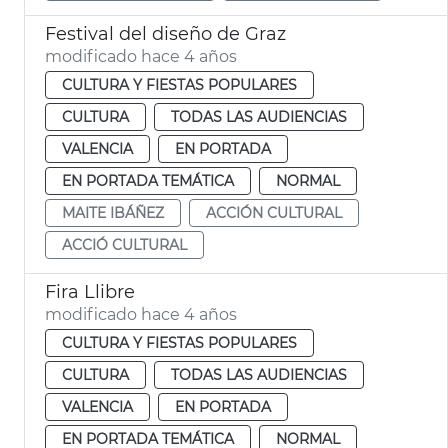
Festival del diseño de Graz
modificado hace 4 años
CULTURA Y FIESTAS POPULARES
CULTURA
TODAS LAS AUDIENCIAS
VALENCIA
EN PORTADA
EN PORTADA TEMÁTICA
NORMAL
MAITE IBÁÑEZ
ACCIÓN CULTURAL
ACCIÓ CULTURAL
Fira Llibre
modificado hace 4 años
CULTURA Y FIESTAS POPULARES
CULTURA
TODAS LAS AUDIENCIAS
VALENCIA
EN PORTADA
EN PORTADA TEMÁTICA
NORMAL