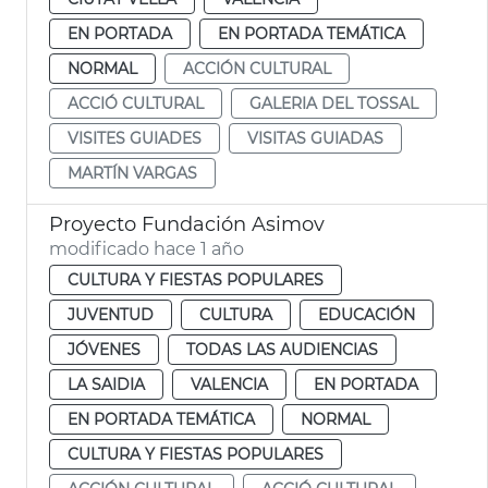
EN PORTADA
EN PORTADA TEMÁTICA
NORMAL
ACCIÓN CULTURAL
ACCIÓ CULTURAL
GALERIA DEL TOSSAL
VISITES GUIADES
VISITAS GUIADAS
MARTÍN VARGAS
Proyecto Fundación Asimov
modificado hace 1 año
CULTURA Y FIESTAS POPULARES
JUVENTUD
CULTURA
EDUCACIÓN
JÓVENES
TODAS LAS AUDIENCIAS
LA SAIDIA
VALENCIA
EN PORTADA
EN PORTADA TEMÁTICA
NORMAL
CULTURA Y FIESTAS POPULARES