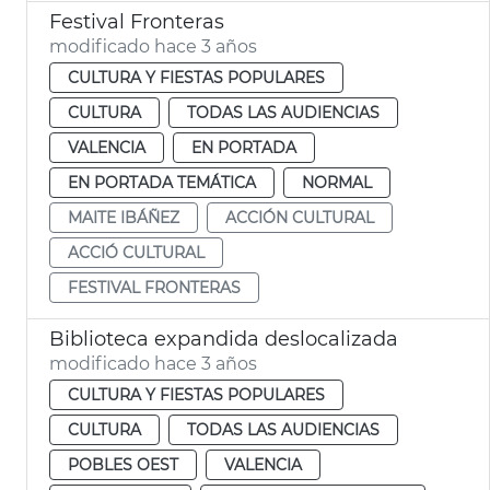
Festival Fronteras
modificado hace 3 años
CULTURA Y FIESTAS POPULARES
CULTURA
TODAS LAS AUDIENCIAS
VALENCIA
EN PORTADA
EN PORTADA TEMÁTICA
NORMAL
MAITE IBÁÑEZ
ACCIÓN CULTURAL
ACCIÓ CULTURAL
FESTIVAL FRONTERAS
Biblioteca expandida deslocalizada
modificado hace 3 años
CULTURA Y FIESTAS POPULARES
CULTURA
TODAS LAS AUDIENCIAS
POBLES OEST
VALENCIA