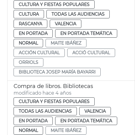
CULTURA Y FIESTAS POPULARES
CULTURA
TODAS LAS AUDIENCIAS
RASCANYA
VALENCIA
EN PORTADA
EN PORTADA TEMÁTICA
NORMAL
MAITE IBÁÑEZ
ACCIÓN CULTURAL
ACCIÓ CULTURAL
ORRIOLS
BIBLIOTECA JOSEP MARÍA BAYARRI
Compra de libros. Bibliotecas
modificado hace 4 años
CULTURA Y FIESTAS POPULARES
TODAS LAS AUDIENCIAS
VALENCIA
EN PORTADA
EN PORTADA TEMÁTICA
NORMAL
MAITE IBÁÑEZ