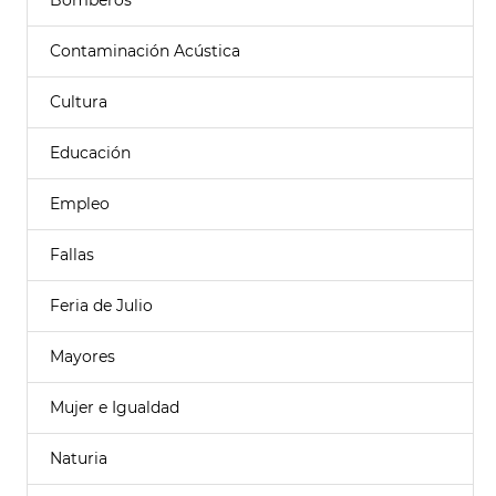
Bomberos
Contaminación Acústica
Cultura
Educación
Empleo
Fallas
Feria de Julio
Mayores
Mujer e Igualdad
Naturia