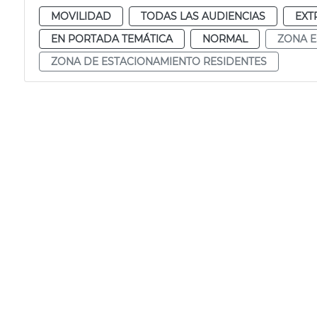
MOVILIDAD
TODAS LAS AUDIENCIAS
EXT
EN PORTADA TEMÁTICA
NORMAL
ZONA E
ZONA DE ESTACIONAMIENTO RESIDENTES