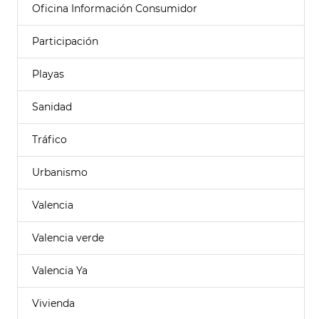
Oficina Información Consumidor
Participación
Playas
Sanidad
Tráfico
Urbanismo
Valencia
Valencia verde
Valencia Ya
Vivienda