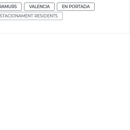
RAMURS
VALENCIA
EN PORTADA
STACIONAMENT RESIDENTS