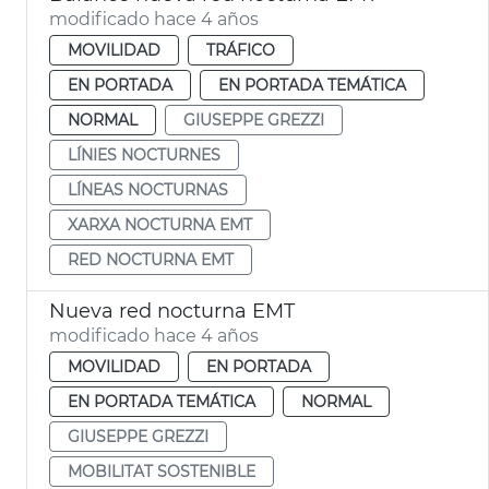
modificado hace 4 años
MOVILIDAD
TRÁFICO
EN PORTADA
EN PORTADA TEMÁTICA
NORMAL
GIUSEPPE GREZZI
LÍNIES NOCTURNES
LÍNEAS NOCTURNAS
XARXA NOCTURNA EMT
RED NOCTURNA EMT
Nueva red nocturna EMT
modificado hace 4 años
MOVILIDAD
EN PORTADA
EN PORTADA TEMÁTICA
NORMAL
GIUSEPPE GREZZI
MOBILITAT SOSTENIBLE