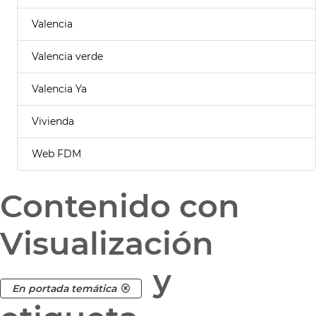
Valencia
Valencia verde
Valencia Ya
Vivienda
Web FDM
Contenido con
Visualización
y
En portada temática