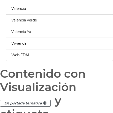
Valencia
Valencia verde
Valencia Ya
Vivienda
Web FDM
Contenido con
Visualización
y
En portada temática