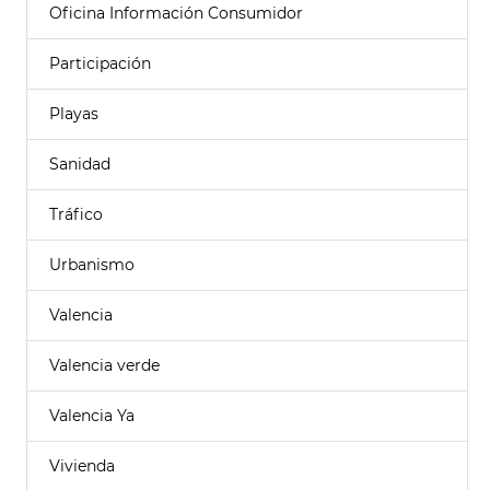
Oficina Información Consumidor
Participación
Playas
Sanidad
Tráfico
Urbanismo
Valencia
Valencia verde
Valencia Ya
Vivienda