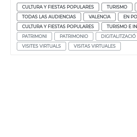
CULTURA Y FIESTAS POPULARES
TURISMO
TODAS LAS AUDIENCIAS
VALENCIA
EN P
CULTURA Y FIESTAS POPULARES
TURISMO E I
PATRIMONI
PATRIMONIO
DIGITALITZACIÓ
VISITES VIRTUALS
VISITAS VIRTUALES