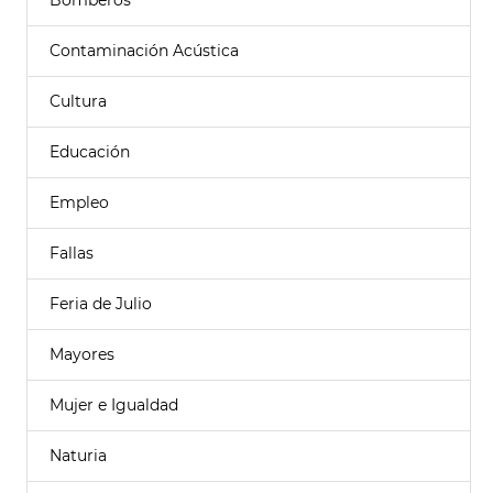
Bomberos
Contaminación Acústica
Cultura
Educación
Empleo
Fallas
Feria de Julio
Mayores
Mujer e Igualdad
Naturia