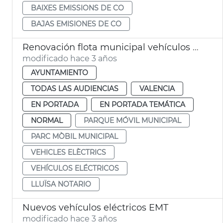
BAIXES EMISSIONS DE CO
BAJAS EMISIONES DE CO
Renovación flota municipal vehículos eléctricos
modificado hace 3 años
AYUNTAMIENTO
TODAS LAS AUDIENCIAS
VALENCIA
EN PORTADA
EN PORTADA TEMÁTICA
NORMAL
PARQUE MÓVIL MUNICIPAL
PARC MÒBIL MUNICIPAL
VEHICLES ELÈCTRICS
VEHÍCULOS ELÉCTRICOS
LLUÏSA NOTARIO
Nuevos vehículos eléctricos EMT
modificado hace 3 años