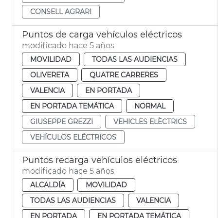
CONSELL AGRARI
Puntos de carga vehículos eléctricos
modificado hace 5 años
MOVILIDAD
TODAS LAS AUDIENCIAS
OLIVERETA
QUATRE CARRERES
VALENCIA
EN PORTADA
EN PORTADA TEMÁTICA
NORMAL
GIUSEPPE GREZZI
VEHICLES ELÈCTRICS
VEHÍCULOS ELÉCTRICOS
Puntos recarga vehículos eléctricos
modificado hace 5 años
ALCALDÍA
MOVILIDAD
TODAS LAS AUDIENCIAS
VALENCIA
EN PORTADA
EN PORTADA TEMÁTICA