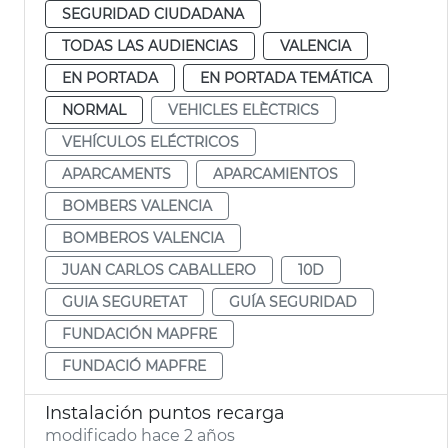
SEGURIDAD CIUDADANA
TODAS LAS AUDIENCIAS
VALENCIA
EN PORTADA
EN PORTADA TEMÁTICA
NORMAL
VEHICLES ELÈCTRICS
VEHÍCULOS ELÉCTRICOS
APARCAMENTS
APARCAMIENTOS
BOMBERS VALENCIA
BOMBEROS VALENCIA
JUAN CARLOS CABALLERO
10D
GUIA SEGURETAT
GUÍA SEGURIDAD
FUNDACIÓN MAPFRE
FUNDACIÓ MAPFRE
Instalación puntos recarga
modificado hace 2 años