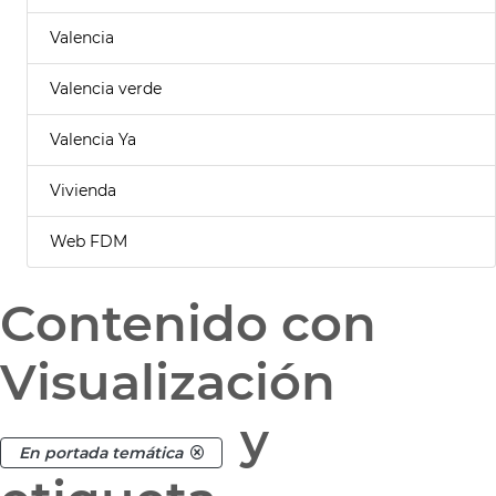
Valencia
Valencia verde
Valencia Ya
Vivienda
Web FDM
Contenido con
Visualización
y
En portada temática