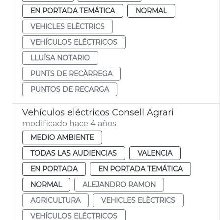
EN PORTADA TEMÁTICA
NORMAL
VEHICLES ELÈCTRICS
VEHÍCULOS ELÉCTRICOS
LLUÏSA NOTARIO
PUNTS DE RECÀRREGA
PUNTOS DE RECARGA
Vehículos eléctricos Consell Agrari
modificado hace 4 años
MEDIO AMBIENTE
TODAS LAS AUDIENCIAS
VALENCIA
EN PORTADA
EN PORTADA TEMÁTICA
NORMAL
ALEJANDRO RAMON
AGRICULTURA
VEHICLES ELÈCTRICS
VEHÍCULOS ELÉCTRICOS