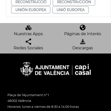
RECONSTRUCCIÓ
RECONSTRUCCIÓN
UNIÓN EUROPEA
UNIÓ EUROPEA
Nuestras Apps
Páginas de Interés
Redes Sociales
Descargas
Plaça de l'Ajuntament nº 1
46002 València
Horarios: lunes a viernes de 8:30 a 14:00 horas