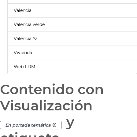
Valencia
Valencia verde
Valencia Ya
Vivienda
Web FDM
Contenido con
Visualización
y
En portada temática