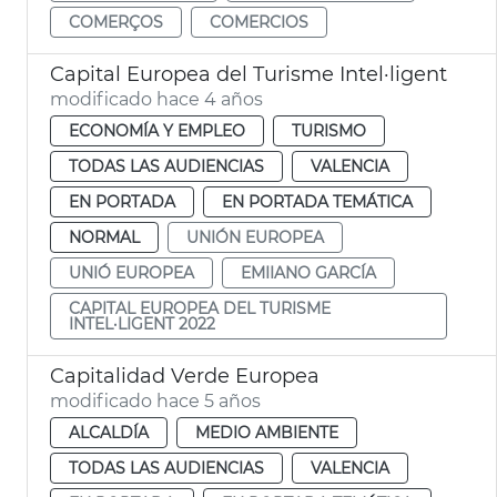
COMERÇOS
COMERCIOS
Capital Europea del Turisme Intel·ligent
modificado hace 4 años
ECONOMÍA Y EMPLEO
TURISMO
TODAS LAS AUDIENCIAS
VALENCIA
EN PORTADA
EN PORTADA TEMÁTICA
NORMAL
UNIÓN EUROPEA
UNIÓ EUROPEA
EMIIANO GARCÍA
CAPITAL EUROPEA DEL TURISME
INTEL·LIGENT 2022
Capitalidad Verde Europea
modificado hace 5 años
ALCALDÍA
MEDIO AMBIENTE
TODAS LAS AUDIENCIAS
VALENCIA