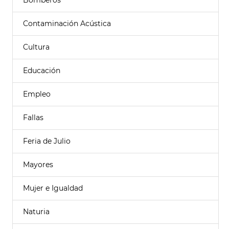
Bomberos
Contaminación Acústica
Cultura
Educación
Empleo
Fallas
Feria de Julio
Mayores
Mujer e Igualdad
Naturia