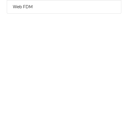
Web FDM