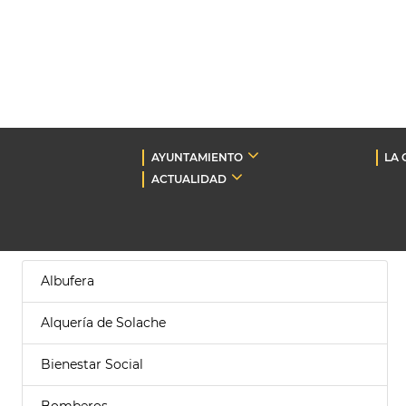
AYUNTAMIENTO
LA 
ACTUALIDAD
Albufera
Alquería de Solache
Bienestar Social