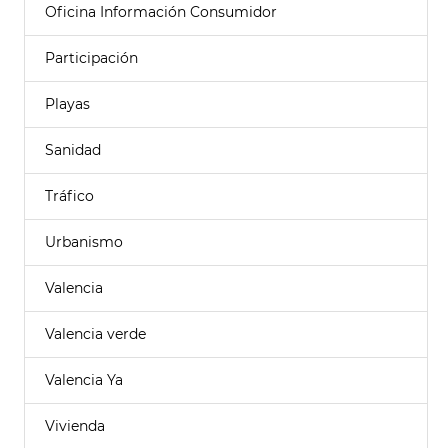
Oficina Información Consumidor
Participación
Playas
Sanidad
Tráfico
Urbanismo
Valencia
Valencia verde
Valencia Ya
Vivienda