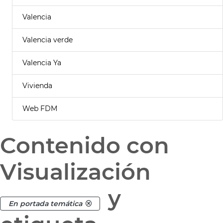
Valencia
Valencia verde
Valencia Ya
Vivienda
Web FDM
Contenido con
Visualización
y
En portada temática