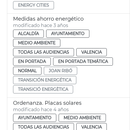
ENERGY CITIES
Medidas ahorro energético
modificado hace 3 años
ALCALDÍA
AYUNTAMIENTO
MEDIO AMBIENTE
TODAS LAS AUDIENCIAS
VALENCIA
EN PORTADA
EN PORTADA TEMÁTICA
NORMAL
JOAN RIBÓ
TRANSICIÓN ENERGÉTICA
TRANSICIÓ ENERGÈTICA
Ordenanza. Placas solares
modificado hace 4 años
AYUNTAMIENTO
MEDIO AMBIENTE
TODAS LAS AUDIENCIAS
VALENCIA