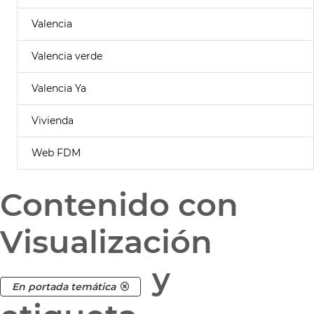
Valencia
Valencia verde
Valencia Ya
Vivienda
Web FDM
Contenido con
Visualización
y
En portada temática