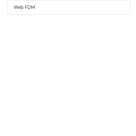
Web FDM