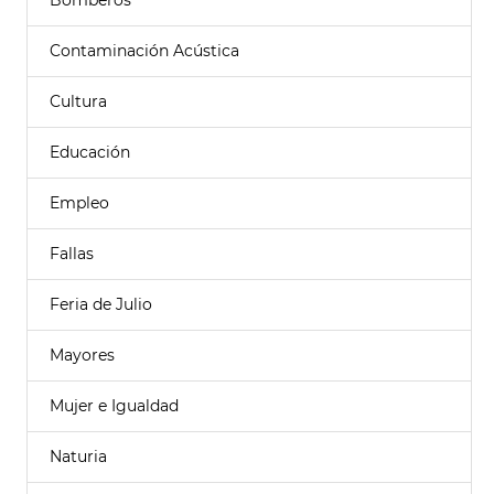
Bomberos
Contaminación Acústica
Cultura
Educación
Empleo
Fallas
Feria de Julio
Mayores
Mujer e Igualdad
Naturia