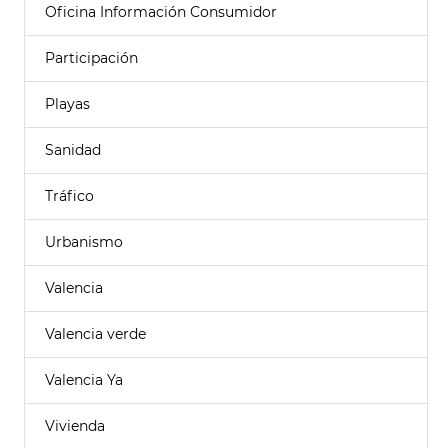
Oficina Información Consumidor
Participación
Playas
Sanidad
Tráfico
Urbanismo
Valencia
Valencia verde
Valencia Ya
Vivienda