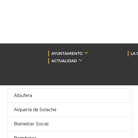
AYUNTAMIENTO
LA 
ACTUALIDAD
Albufera
Alquería de Solache
Bienestar Social