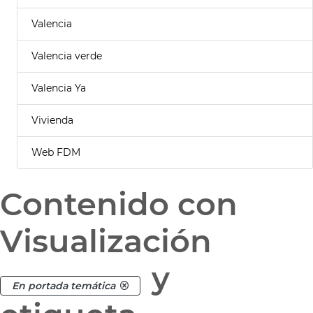
Valencia
Valencia verde
Valencia Ya
Vivienda
Web FDM
Contenido con
Visualización
y
En portada temática