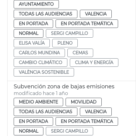
AYUNTAMIENTO
TODAS LAS AUDIENCIAS
VALENCIA
EN PORTADA
EN PORTADA TEMÁTICA
NORMAL
SERGI CAMPILLO
ELISA VALÍA
PLENO
CARLOS MUNDINA
CEMAS
CAMBIO CLIMÁTICO
CLIMA Y ENERGÍA
VALÈNCIA SOSTENIBLE
Subvención zona de bajas emisiones
modificado hace 1 año
MEDIO AMBIENTE
MOVILIDAD
TODAS LAS AUDIENCIAS
VALENCIA
EN PORTADA
EN PORTADA TEMÁTICA
NORMAL
SERGI CAMPILLO