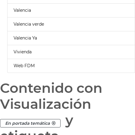
Valencia
Valencia verde
Valencia Ya
Vivienda
Web FDM
Contenido con
Visualización
y
En portada temática