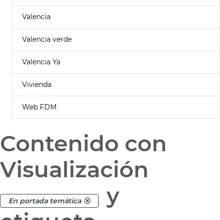
Valencia
Valencia verde
Valencia Ya
Vivienda
Web FDM
Contenido con
Visualización
y
En portada temática