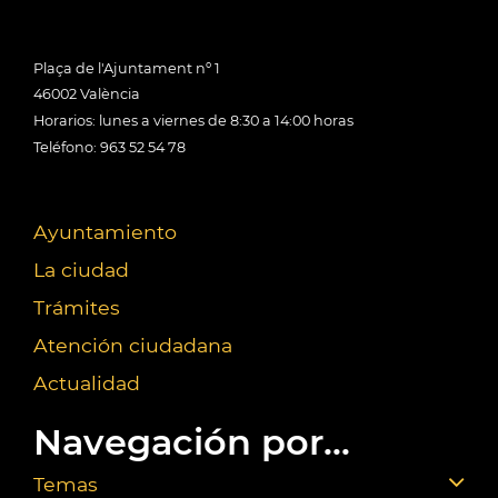
Plaça de l'Ajuntament nº 1
46002 València
Horarios: lunes a viernes de 8:30 a 14:00 horas
Teléfono: 963 52 54 78
Ayuntamiento
La ciudad
Trámites
Atención ciudadana
Actualidad
Navegación por...
Temas