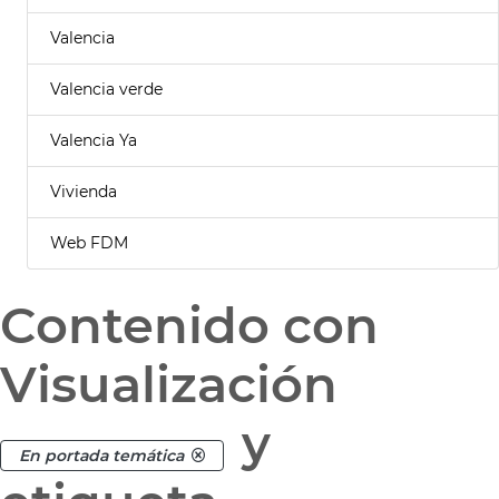
Valencia
Valencia verde
Valencia Ya
Vivienda
Web FDM
Contenido con
Visualización
y
En portada temática