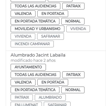
TODAS LAS AUDIENCIAS
PATRAIX
VALENCIA
EN PORTADA
EN PORTADA TEMÁTICA
NORMAL
MOVILIDAD Y URBANISMO
VIVENDA
VIVIENDA
SAFRANAR
INCENDI CAMPANAR
Alumbrado Jacint Labaila
modificado hace 2 años
AYUNTAMIENTO
TODAS LAS AUDIENCIAS
PATRAIX
VALENCIA
EN PORTADA
EN PORTADA TEMÁTICA
NORMAL
PATRAIX
ALUMBRADO
ENLLUMENAT
SAFRANAR