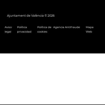
Ajuntament de València ©
2026
Aviso
Política
Política de
Agencia Antifraude
Mapa
legal
privacidad
cookies
Web