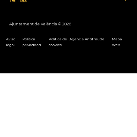
Ajuntament de València ©
2026
Aviso
Política
Política de
Agencia Antifraude
Mapa
legal
privacidad
cookies
Web