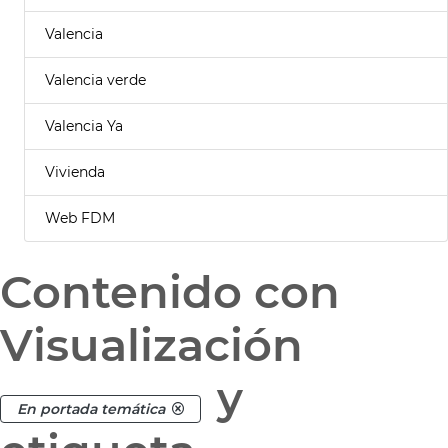
Valencia
Valencia verde
Valencia Ya
Vivienda
Web FDM
Contenido con
Visualización
y
En portada temática