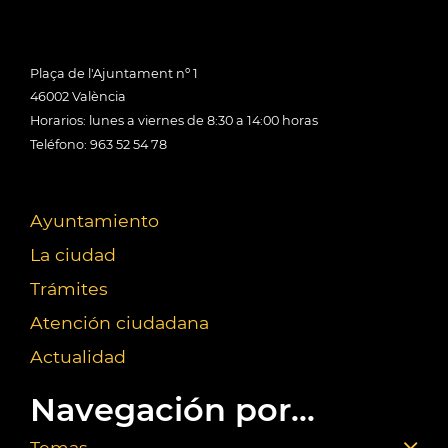
Plaça de l'Ajuntament nº 1
46002 València
Horarios: lunes a viernes de 8:30 a 14:00 horas
Teléfono: 963 52 54 78
Ayuntamiento
La ciudad
Trámites
Atención ciudadana
Actualidad
Navegación por...
Temas