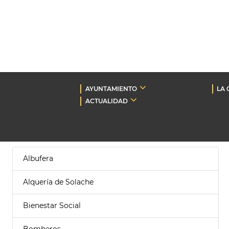
AYUNTAMIENTO
LA 
ACTUALIDAD
Albufera
Alquería de Solache
Bienestar Social