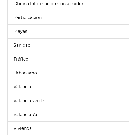
Oficina Información Consumidor
Participación
Playas
Sanidad
Tráfico
Urbanismo
Valencia
Valencia verde
Valencia Ya
Vivienda