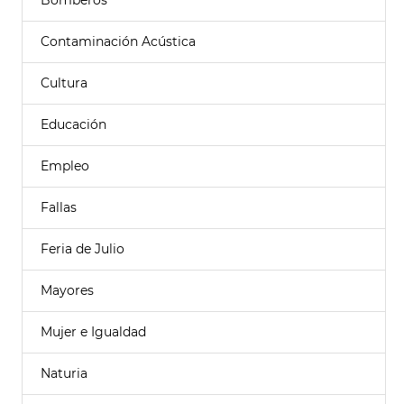
Bomberos
Contaminación Acústica
Cultura
Educación
Empleo
Fallas
Feria de Julio
Mayores
Mujer e Igualdad
Naturia