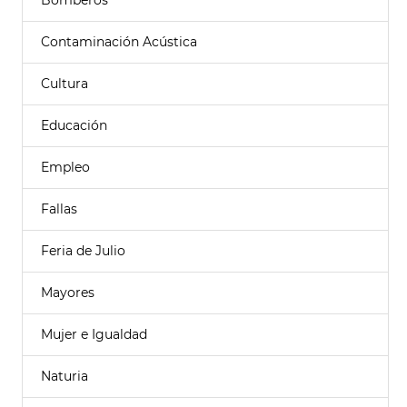
Bomberos
Contaminación Acústica
Cultura
Educación
Empleo
Fallas
Feria de Julio
Mayores
Mujer e Igualdad
Naturia