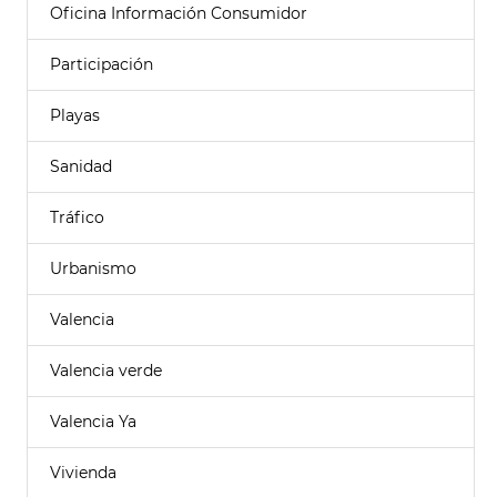
Oficina Información Consumidor
Participación
Playas
Sanidad
Tráfico
Urbanismo
Valencia
Valencia verde
Valencia Ya
Vivienda