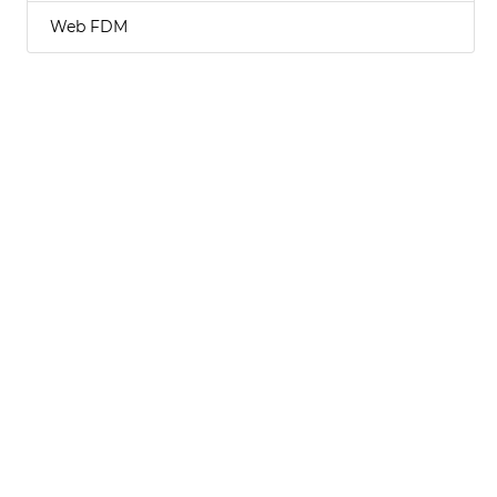
Web FDM