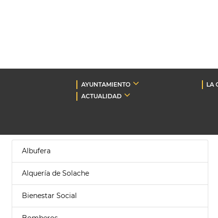
AYUNTAMIENTO
LA 
ACTUALIDAD
Albufera
Alquería de Solache
Bienestar Social