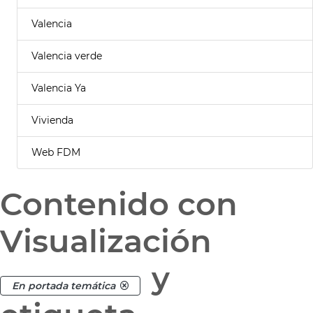
Valencia
Valencia verde
Valencia Ya
Vivienda
Web FDM
Contenido con
Visualización
y
En portada temática