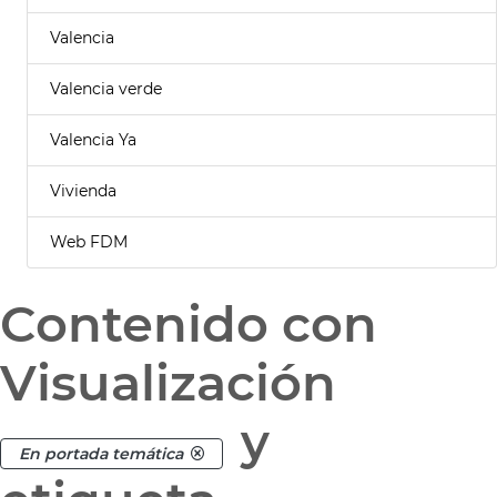
Valencia
Valencia verde
Valencia Ya
Vivienda
Web FDM
Contenido con
Visualización
y
En portada temática