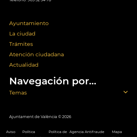
Ayuntamiento
La ciudad
Trámites
Atención ciudadana
Actualidad
Navegación por...
Temas
Ajuntament de València ©
2026
Aviso
Política
Política de
Agencia Antifraude
Mapa