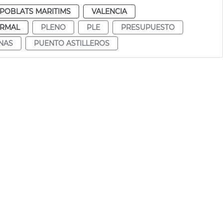
POBLATS MARITIMS
VALENCIA
RMAL
PLENO
PLE
PRESUPUESTO
NAS
PUENTO ASTILLEROS