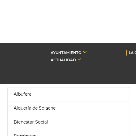
AYUNTAMIENTO
LA 
ACTUALIDAD
Albufera
Alquería de Solache
Bienestar Social