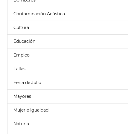
Bomberos
Contaminación Acústica
Cultura
Educación
Empleo
Fallas
Feria de Julio
Mayores
Mujer e Igualdad
Naturia