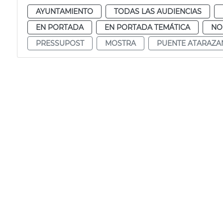
AYUNTAMIENTO
TODAS LAS AUDIENCIAS
EN PORTADA
EN PORTADA TEMÁTICA
NO
PRESSUPOST
MOSTRA
PUENTE ATARAZA