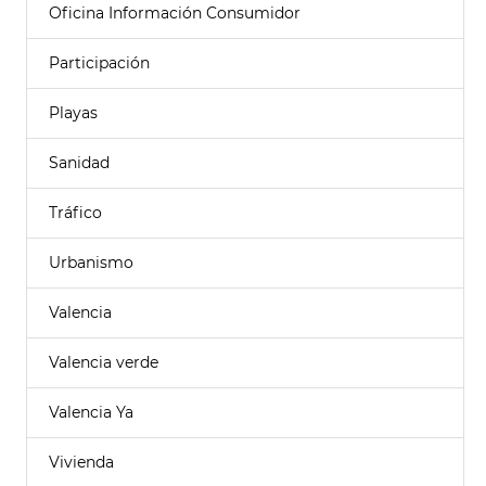
Oficina Información Consumidor
Participación
Playas
Sanidad
Tráfico
Urbanismo
Valencia
Valencia verde
Valencia Ya
Vivienda