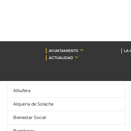
AYUNTAMIENTO
LA 
ACTUALIDAD
Albufera
Alquería de Solache
Bienestar Social