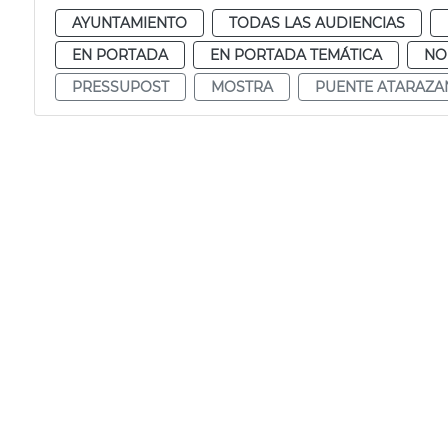
AYUNTAMIENTO
TODAS LAS AUDIENCIAS
EN PORTADA
EN PORTADA TEMÁTICA
NO
PRESSUPOST
MOSTRA
PUENTE ATARAZA