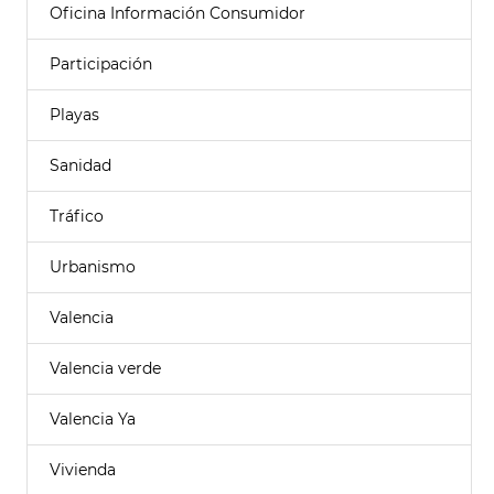
Oficina Información Consumidor
Participación
Playas
Sanidad
Tráfico
Urbanismo
Valencia
Valencia verde
Valencia Ya
Vivienda