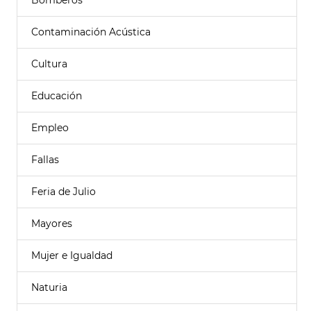
Bomberos
Contaminación Acústica
Cultura
Educación
Empleo
Fallas
Feria de Julio
Mayores
Mujer e Igualdad
Naturia