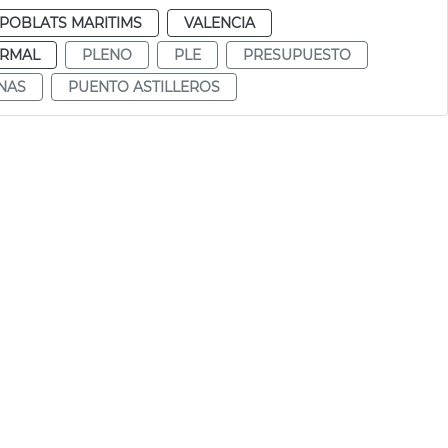
POBLATS MARITIMS
VALENCIA
RMAL
PLENO
PLE
PRESUPUESTO
NAS
PUENTO ASTILLEROS