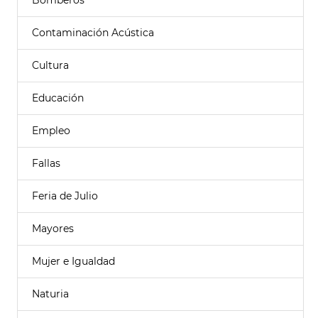
Bomberos
Contaminación Acústica
Cultura
Educación
Empleo
Fallas
Feria de Julio
Mayores
Mujer e Igualdad
Naturia