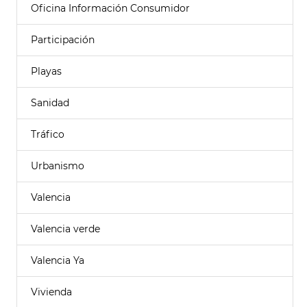
Oficina Información Consumidor
Participación
Playas
Sanidad
Tráfico
Urbanismo
Valencia
Valencia verde
Valencia Ya
Vivienda