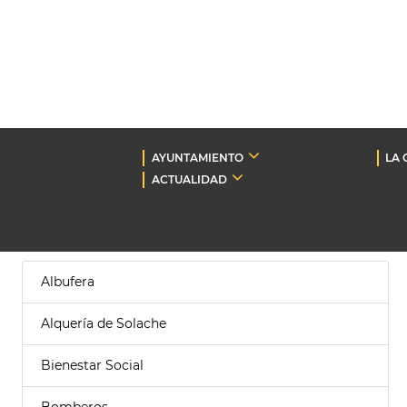
AYUNTAMIENTO
LA 
ACTUALIDAD
Albufera
Alquería de Solache
Bienestar Social