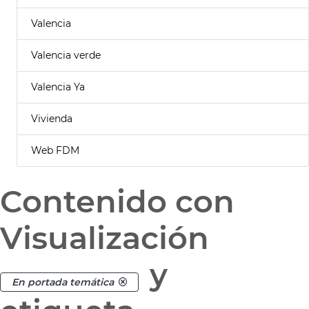
Valencia
Valencia verde
Valencia Ya
Vivienda
Web FDM
Contenido con
Visualización
y
En portada temática