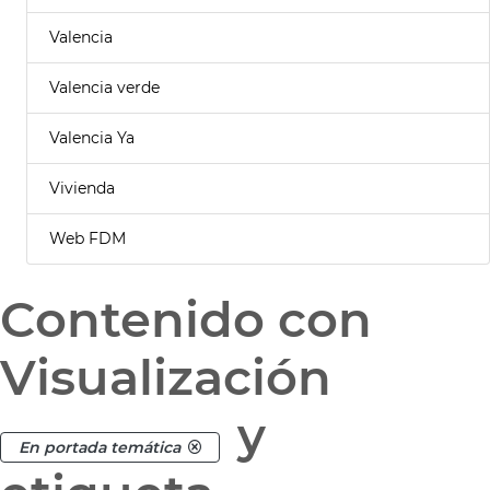
Valencia
Valencia verde
Valencia Ya
Vivienda
Web FDM
Contenido con
Visualización
y
En portada temática