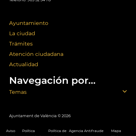
Ayuntamiento
La ciudad
Trámites
Atención ciudadana
Actualidad
Navegación por...
Temas
Ajuntament de València ©
2026
Aviso
Política
Política de
Agencia Antifraude
Mapa