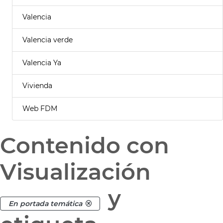
Valencia
Valencia verde
Valencia Ya
Vivienda
Web FDM
Contenido con
Visualización
y
En portada temática