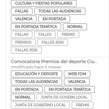
CULTURA Y FIESTAS POPULARES
FALLAS
TODAS LAS AUDIENCIAS
VALENCIA
EN PORTADA
EN PORTADA TEMÁTICA
NORMAL
FALLAS
FALLES
PREMIS
PREMIOS
FALLES 2026
FALLAS 2026
Convocatoria Premios del deporte Ciudad de València
modificado hace 6 meses
EDUCACIÓN Y DEPORTE
WEB FDM
TODAS LAS AUDIENCIAS
VALENCIA
EN PORTADA
EN PORTADA TEMÁTICA
NORMAL
JUNTA DE GOVERN LOCAL
JUNTA DE GOBIERNO LOCAL
PREMIS