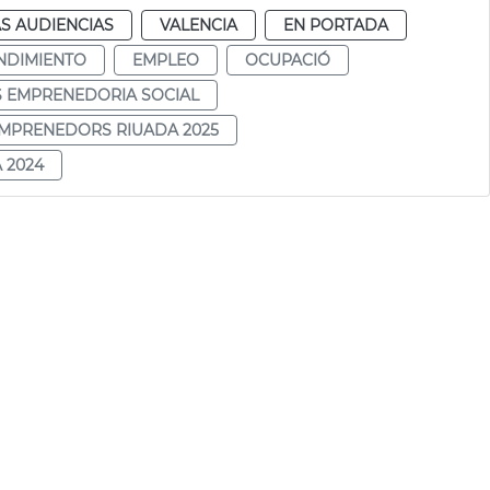
S AUDIENCIAS
VALENCIA
EN PORTADA
NDIMIENTO
EMPLEO
OCUPACIÓ
S EMPRENEDORIA SOCIAL
EMPRENEDORS RIUADA 2025
 2024