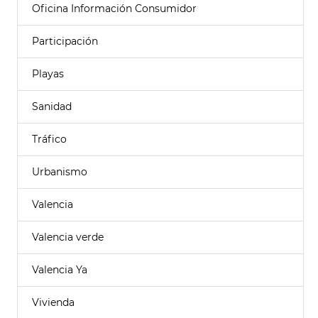
Oficina Información Consumidor
Participación
Playas
Sanidad
Tráfico
Urbanismo
Valencia
Valencia verde
Valencia Ya
Vivienda