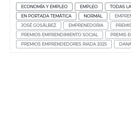
ECONOMÍA Y EMPLEO
EMPLEO
TODAS LA
EN PORTADA TEMÁTICA
NORMAL
EMPRE
JOSÉ GOSÁLBEZ
EMPRENEDORIA
PREMI
PREMIOS EMPRENDIMIENTO SOCIAL
PREMIS 
PREMIOS EMPRENDEDORES RIADA 2025
DANA