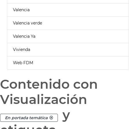
Valencia
Valencia verde
Valencia Ya
Vivienda
Web FDM
Contenido con
Visualización
y
En portada temática